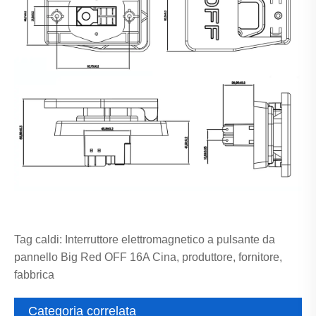
Tag caldi: Interruttore elettromagnetico a pulsante da
pannello Big Red OFF 16A Cina, produttore, fornitore,
fabbrica
Categoria correlata