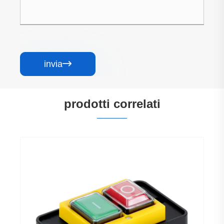
invia

prodotti correlati