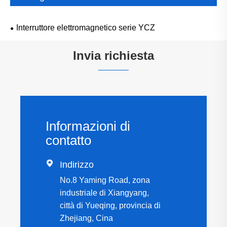
Interruttore elettromagnetico serie YCZ
Invia richiesta
Informazioni di
contatto

Indirizzo
No.8 Yaming Road, zona
industriale di Xiangyang,
città di Yueqing, provincia di
Zhejiang, Cina