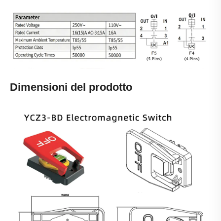
Dimensioni del prodotto