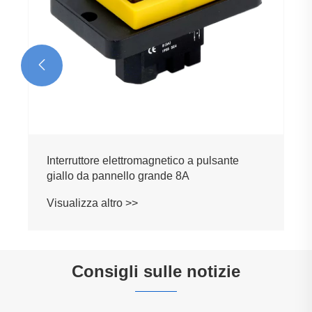

Interruttore elettromagnetico a pulsante
giallo da pannello grande 8A
Visualizza altro >>
Consigli sulle notizie