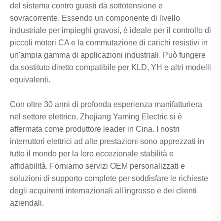
del sistema contro guasti da sottotensione e
sovracorrente. Essendo un componente di livello
industriale per impieghi gravosi, è ideale per il controllo di
piccoli motori CA e la commutazione di carichi resistivi in ​​
un'ampia gamma di applicazioni industriali. Può fungere
da sostituto diretto compatibile per KLD, YH e altri modelli
equivalenti.
Con oltre 30 anni di profonda esperienza manifatturiera
nel settore elettrico, Zhejiang Yaming Electric si è
affermata come produttore leader in Cina. I nostri
interruttori elettrici ad alte prestazioni sono apprezzati in
tutto il mondo per la loro eccezionale stabilità e
affidabilità. Forniamo servizi OEM personalizzati e
soluzioni di supporto complete per soddisfare le richieste
degli acquirenti internazionali all'ingrosso e dei clienti
aziendali.