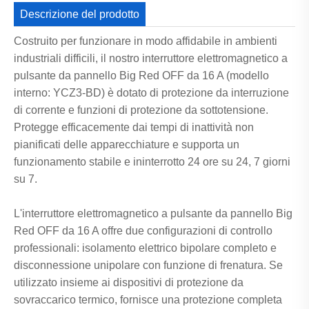
Descrizione del prodotto
Costruito per funzionare in modo affidabile in ambienti
industriali difficili, il nostro interruttore elettromagnetico a
pulsante da pannello Big Red OFF da 16 A (modello
interno: YCZ3-BD) è dotato di protezione da interruzione
di corrente e funzioni di protezione da sottotensione.
Protegge efficacemente dai tempi di inattività non
pianificati delle apparecchiature e supporta un
funzionamento stabile e ininterrotto 24 ore su 24, 7 giorni
su 7.
L'interruttore elettromagnetico a pulsante da pannello Big
Red OFF da 16 A offre due configurazioni di controllo
professionali: isolamento elettrico bipolare completo e
disconnessione unipolare con funzione di frenatura. Se
utilizzato insieme ai dispositivi di protezione da
sovraccarico termico, fornisce una protezione completa