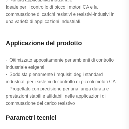
Ideale per il controllo di piccoli motori CA e la
commutazione di carichi resistivi e resistivi-induttivi in ​​
una varietà di applicazioni industriali.
Applicazione del prodotto
· Ottimizzato appositamente per ambienti di controllo
industriale esigenti
· Soddisfa pienamente i requisiti degli standard
industriali per i sistemi di controllo di piccoli motori CA
· Progettato con precisione per una lunga durata e
prestazioni stabili e affidabili nelle applicazioni di
commutazione del carico resistivo
Parametri tecnici