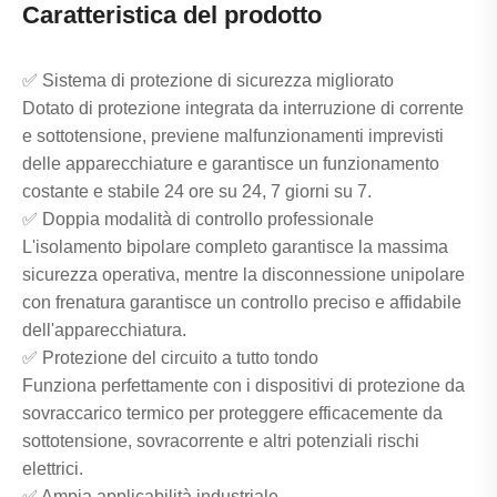
Caratteristica del prodotto
✅ Sistema di protezione di sicurezza migliorato
Dotato di protezione integrata da interruzione di corrente
e sottotensione, previene malfunzionamenti imprevisti
delle apparecchiature e garantisce un funzionamento
costante e stabile 24 ore su 24, 7 giorni su 7.
✅ Doppia modalità di controllo professionale
L'isolamento bipolare completo garantisce la massima
sicurezza operativa, mentre la disconnessione unipolare
con frenatura garantisce un controllo preciso e affidabile
dell'apparecchiatura.
✅ Protezione del circuito a tutto tondo
Funziona perfettamente con i dispositivi di protezione da
sovraccarico termico per proteggere efficacemente da
sottotensione, sovracorrente e altri potenziali rischi
elettrici.
✅ Ampia applicabilità industriale