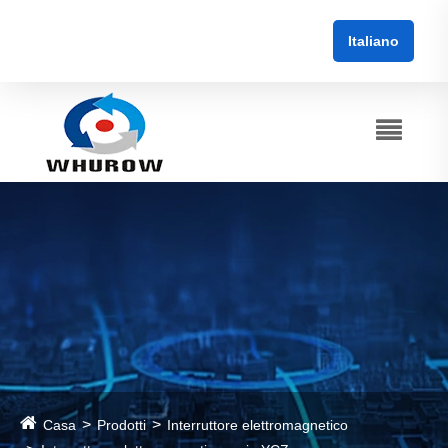
Italiano
Casa
Prodotti
Interruttore elettromagnetico