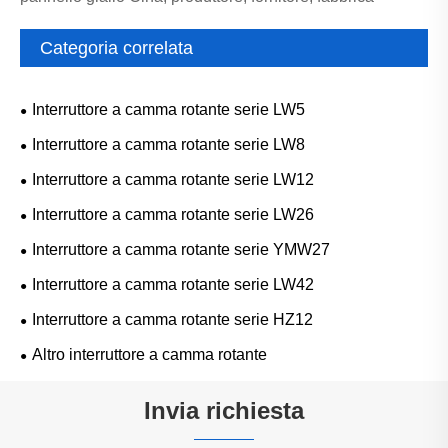
Categoria correlata
Interruttore a camma rotante serie LW5
Interruttore a camma rotante serie LW8
Interruttore a camma rotante serie LW12
Interruttore a camma rotante serie LW26
Interruttore a camma rotante serie YMW27
Interruttore a camma rotante serie LW42
Interruttore a camma rotante serie HZ12
Altro interruttore a camma rotante
Invia richiesta