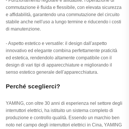
- Funzionamento regolare e affidabile: l'operazione di
commutazione è fluida e flessibile, con elevata sicurezza
e affidabilità, garantendo una commutazione del circuito
stabile anche nell'uso a lungo termine e riducendo i costi
di manutenzione.
- Aspetto estetico e versatile: il design dall'aspetto
innovativo ed elegante combina perfettamente praticità
ed estetica, rendendolo altamente compatibile con il
design di vari tipi di apparecchiature e migliorando il
senso estetico generale dell'apparecchiatura.
Perché sceglierci?
YAMING, con oltre 30 anni di esperienza nel settore degli
interruttori elettrici, ha istituito un sistema completo di
produzione e controllo qualità. Essendo un marchio ben
noto nel campo degli interruttori elettrici in Cina, YAMING