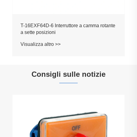
T-16EXF64D-6 Interruttore a camma rotante
a sette posizioni
Visualizza altro >>
Consigli sulle notizie