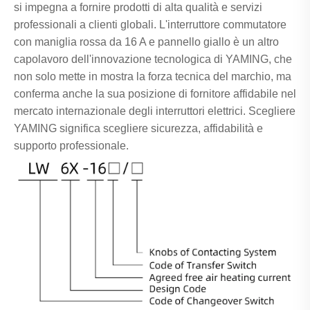
si impegna a fornire prodotti di alta qualità e servizi
professionali a clienti globali. L'interruttore commutatore
con maniglia rossa da 16 A e pannello giallo è un altro
capolavoro dell'innovazione tecnologica di YAMING, che
non solo mette in mostra la forza tecnica del marchio, ma
conferma anche la sua posizione di fornitore affidabile nel
mercato internazionale degli interruttori elettrici. Scegliere
YAMING significa scegliere sicurezza, affidabilità e
supporto professionale.