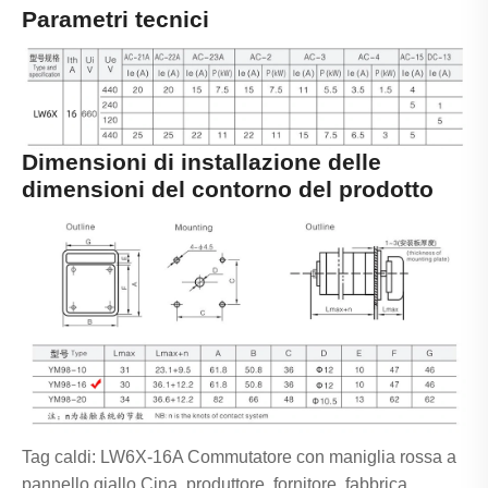
Parametri tecnici
Dimensioni di installazione delle
dimensioni del contorno del prodotto
Tag caldi: LW6X-16A Commutatore con maniglia rossa a
pannello giallo Cina, produttore, fornitore, fabbrica