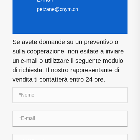
petzane@cnym.cn
Se avete domande su un preventivo o
sulla cooperazione, non esitate a inviare
un'e-mail o utilizzare il seguente modulo
di richiesta. Il nostro rappresentante di
vendita ti contatterà entro 24 ore.