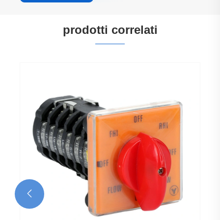
prodotti correlati
