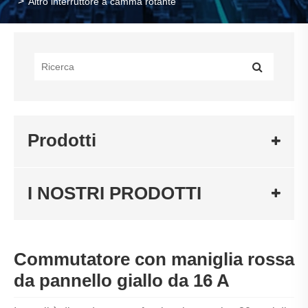
Altro interruttore a camma rotante
Prodotti
I NOSTRI PRODOTTI
Commutatore con maniglia rossa
da pannello giallo da 16 A