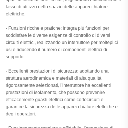
tasso di utilizzo dello spazio delle apparecchiature
elettriche.
- Funzioni ricche e pratiche: integra più funzioni per
soddisfare le diverse esigenze di controllo di diversi
circuiti elettrici, realizzando un interruttore per molteplici
usi e riducendo il numero di componenti elettrici di
supporto.
- Eccellenti prestazioni di sicurezza: adottando una
struttura aerodinamica e materiali di alta qualità
rigorosamente selezionati, l'interruttore ha eccellenti
prestazioni di isolamento, che possono prevenire
efficacemente guasti elettrici come cortocircuiti e
garantire la sicurezza delle apparecchiature elettriche e
degli operatori.