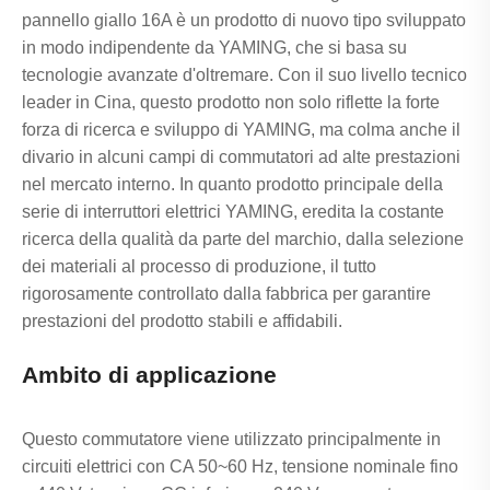
pannello giallo 16A è un prodotto di nuovo tipo sviluppato
in modo indipendente da YAMING, che si basa su
tecnologie avanzate d'oltremare. Con il suo livello tecnico
leader in Cina, questo prodotto non solo riflette la forte
forza di ricerca e sviluppo di YAMING, ma colma anche il
divario in alcuni campi di commutatori ad alte prestazioni
nel mercato interno. In quanto prodotto principale della
serie di interruttori elettrici YAMING, eredita la costante
ricerca della qualità da parte del marchio, dalla selezione
dei materiali al processo di produzione, il tutto
rigorosamente controllato dalla fabbrica per garantire
prestazioni del prodotto stabili e affidabili.
Ambito di applicazione
Questo commutatore viene utilizzato principalmente in
circuiti elettrici con CA 50~60 Hz, tensione nominale fino