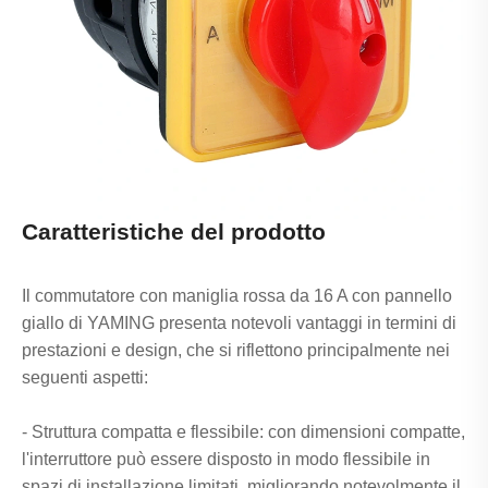
Caratteristiche del prodotto
Il commutatore con maniglia rossa da 16 A con pannello
giallo di YAMING presenta notevoli vantaggi in termini di
prestazioni e design, che si riflettono principalmente nei
seguenti aspetti:
- Struttura compatta e flessibile: con dimensioni compatte,
l'interruttore può essere disposto in modo flessibile in
spazi di installazione limitati, migliorando notevolmente il